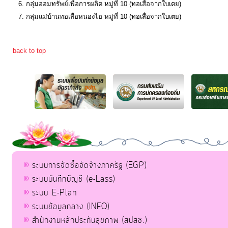
กลุ่มออมทรัพย์เพื่อการผลิต หมู่ที่ 10 (ทอเสื่อจากใบเตย)
กลุ่มแม่บ้านทอเสื่อหนองไฮ หมู่ที่ 10 (ทอเสื่อจากใบเตย)
back to top
ระบบการจัดซื้อจัดจ้างภาครัฐ (EGP)
ระบบบันทึกบัญชี (e-Lass)
ระบบ E-Plan
ระบบข้อมูลกลาง (INFO)
สำนักงานหลักประกันสุขภาพ (สปสช.)