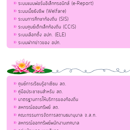
ระบบแบบฟอร์มอิเล็กทรอนิกส์ (e-Report)
ระบบเบี้ยยังชีพ (Welfare)
ระบบการศึกษาท้องถิ่น (SIS)
ระบบศูนย์เด็กเล็กท้องถิ่น (CCIS)
ระบบเลือกตั้ง อปท. (ELE)
ระบบฝากข่าวของ อปท.
ศูนย์การเรียนรู้อาเซียน สถ.
คู่มือประชาชนสำหรับ สถ.
มาตรฐานการให้บริการของท้องถิ่น
สหกรณ์ออมทรัพย์ สถ.
คณะกรรมการจัดการสถานธนานุบาล จ.ส.ท.
สหกรณ์ออกทรัพย์พนักงานเทศบาล