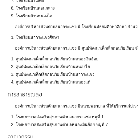
โรงเรียนบ้านเตย
โรงเรียนบ้านดอนกลาง
โรงเรียนบ้านหนองไฮ
องค์การบริหารส่วนตำบลนากระแซง มี โรงเรียนมัธยมศึกษาศึกษา จำนวน 1
โรงเรียนนากระแซงศึกษา
องค์การบริหารส่วนตำบลนากระแซง มี ศูนย์พัฒนาเด็กเล็กก่อนวัยเรียน จำน
ศูนย์พัฒนาเด็กเล็กก่อนวัยเรียนบ้านหนองเงินฮ้อย
ศูนย์พัฒนาเด็กเล็กก่อนวัยเรียนบ้านหนองไฮ
ศูนย์พัฒนาเด็กเล็กก่อนวัยเรียนบ้านนากระแซง
ศูนย์พัฒนาเด็กเล็กก่อนวัยเรียนบ้านหนองแต้
การสาธารณสุข
องค์การบริหารส่วนตำบลนากระแซง มีหน่วยพยาบาล ที่ให้บริการแก่ประชาชน
โรงพยาบาลส่งเสริมสุขภาพตำบลนากระแซง หมู่ที่ 1
โรงพยาบาลส่งเสริมสุขภาพตำบลหนองเงินฮ้อย หมู่ที่ 7
อาญากรรม