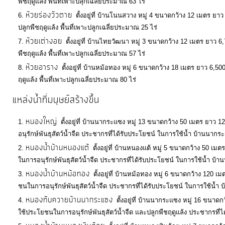
พืชฤดูแล้ง พื้นที่เพาะปลุกเฉลี่ยประมาณ 63 ไร่
ห้วยร่องวัวตาย
ตั้งอยู่ที่ บ้านโนนสวาง หมู่ 4 ขนาดกว้าง 12 เมตร ย
การ
ปลูกพืชฤดูแล้ง พื้นที่เพาะปลูกเฉลี่ยประมาณ 25 ไร่
ห้วยเต่างอย
เงิน
ตั้งอยู่ที่ บ้านไทยวัฒนา หมู่ 3 ขนาดกว้าง 12 เมตร ยาว 
พืชฤดูแล้ง พื้นที่เพาะปลูกเฉลี่ยประมาณ 57 ไร่
การ
ห้วยอาราง
ตั้งอยู่ที่ บ้านหม้อทอง หมู่ 6 ขนาดกว้าง 18 เมตร ยาว 6,5
คลัง
ฤดูแล้ง พื้นที่เพาะปลูกเฉลี่ยประมาณ 80 ไร่
แหล่งน้ำที่มนุษย์สร้างขึ้น
แผนการ
ป้องกัน
หนองใหญ่
ตั้งอยู่ที่ บ้านนากระแซง หมู่ 13 ขนาดกว้าง 50 เมตร ยา
การ
อนุรักษ์พันธุสัตว์น้ำจืด ประชากรที่ได้รับประโยชน์ ในการใช้น้ำ บ้านนากร
ทุจริต
หนองน้ำบ้านหนองแต้
ตั้งอยู่ที่ บ้านหนองแต้ หมู่ 5 ขนาดกว้าง 50
ในการอนุรักษ์พันธุสัตว์น้ำจืด ประชากรที่ได้รับประโยชน์ ในการใช้น้ำ บ้าน
หนองน้ำบ้านหม้อทอง
การ
ตั้งอยู่ที่ บ้านหม้อทอง หมู่ 6 ขนาดกว้าง 12
ดำเนิน
ชนในการอนุรักษ์พันธุสัตว์น้ำจืด ประชากรที่ได้รับประโยชน์ ในการใช้น้ำ บ
หนองทับควายบ้านนากระแซง
การ
ตั้งอยู่ที่ บ้านนากระแซง หมู่ 16 ขน
ใช้ประโยชนในการอนุรักษ์พันธุสัตว์น้ำจืด และปลูกพืชฤดูแล้ง ประชากรที่
เพื่อ