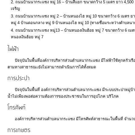
ถนนบ้านนากระแซง หมู่ 16 – บ้านสี่แยก ขนาดกว้าง 5 เมตร ยาว 4,500 
เจริญ
ถนนบ้านนากระแซง หมู่ 2 – บ้านหนองไฮ หมู่ 10 ขนาดกว้าง 6 เมตร ยา
หมู่ 4 บ้านดอนกลาง หมู่ 9 บ้านหนองไฮ หมู่ 10 (ทางเชื่อมระหว่างตำบ
ถนนบ้านนากระแซง หมู่13 – บ้านหนองเงินฮ้อย หมู่ 7 ขนาดกว้าง 6 เมต
หนองเงินฮ้อย หมู่ 7
ไฟฟ้า
ปัจจุบันในพื้นที่องค์การบริหารส่วนตำบลนากระแซง มีไฟฟ้าใช้ทุกครัวเรือน จำ
ตามทางสาธารณะยังไม่สามารถดำเนินการได้ทั้งหมด
การประปา
ปัจจุบันในพื้นที่ องค์การบริหารส่วนตำบลนากระแซง มีระบบประปาหมู่บ้าน 
น้ำไม่เพียงพอต่อความต้องการของประชาชนในการอุปโภค บริโภค
โทรศัพท์
องค์การบริหารส่วนตำบลนากระแซง มีโทรศัพท์สาธารณะในพื้นที่ จำนวน
การเกษตร