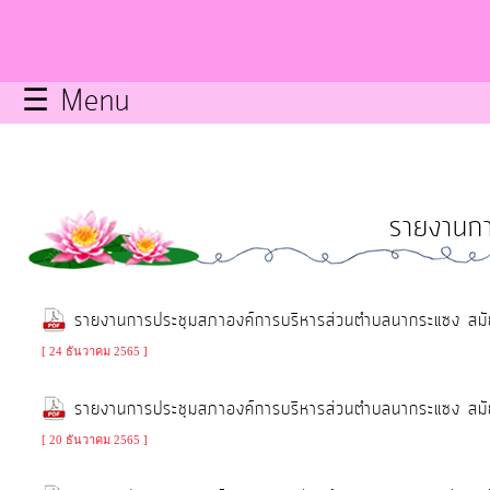
กิจการ
สภา
☰ Menu
บริการ
ข้อมูล
รายงานกา
ITA
e-
รายงานการประชุมสภาองค์การบริหารส่วนตำบลนากระแซง สมัย
Service
[ 24 ธันวาคม 2565 ]
Q&A
รายงานการประชุมสภาองค์การบริหารส่วนตำบลนากระแซง สมัย
[ 20 ธันวาคม 2565 ]
การ