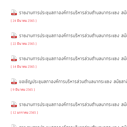
ประมาณ
รายงานการประชุมสภาองค์การบริหารส่วนตำบลนากระแซง สมัย
ประจำ
ปี
[ 24 มีนาคม 2565 ]
รายงานการประชุมสภาองค์การบริหารส่วนตำบลนากระแซง สมัย
การ
[ 22 มีนาคม 2565 ]
บริหาร
และ
รายงานการประชุมสภาองค์การบริหารส่วนตำบลนากระแซง สมัย
พัฒนา
[ 14 มีนาคม 2565 ]
ทรัพยากร
บุคคล
ขอเชิญประชุมสภาองค์การบริหารส่วนตำบลนากระแซง สมัยสา
[ 9 มีนาคม 2565 ]
การ
จัด
รายงานการประชุมสภาองค์การบริหารส่วนตำบลนากระแซง สม
ซื้อ
[ 12 มกราคม 2565 ]
จัด
จ้าง