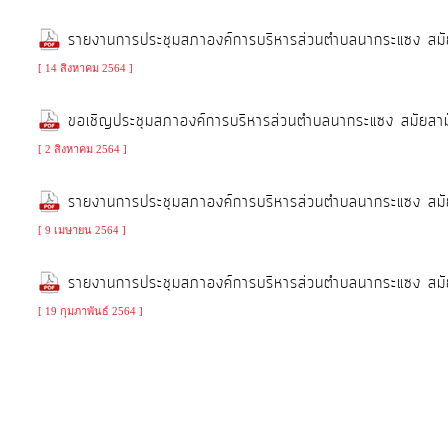
ป้องกัน
การ
รายงานการประชุมสภาองค์การบริหารส่วนตำบลนากระแซง สมัย
ทุจริต
[ 14 สิงหาคม 2564 ]
ขอเชิญประชุมสภาองค์การบริหารส่วนตำบลนากระแซง สมัยสา
มาตรการ
ภายใน
[ 2 สิงหาคม 2564 ]
ป้องกัน
รายงานการประชุมสภาองค์การบริหารส่วนตำบลนากระแซง สมัย
การ
ทุจริต
[ 9 เมษายน 2564 ]
รายงานการประชุมสภาองค์การบริหารส่วนตำบลนากระแซง สมัย
การ
[ 19 กุมภาพันธ์ 2564 ]
ส่ง
เสริม
ความ
โปร่งใส