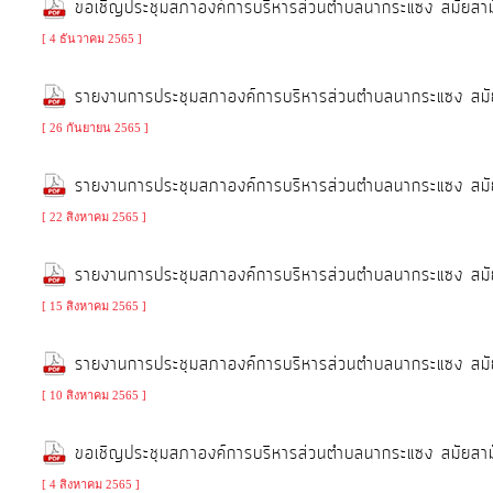
ขอเชิญประชุมสภาองค์การบริหารส่วนตำบลนากระแซง สมัยสา
จัดการ
ความ
[ 4 ธันวาคม 2565 ]
รู้
รายงานการประชุมสภาองค์การบริหารส่วนตำบลนากระแซง สม
[ 26 กันยายน 2565 ]
การ
ดำเนิน
รายงานการประชุมสภาองค์การบริหารส่วนตำบลนากระแซง สมัย
งาน
[ 22 สิงหาคม 2565 ]
การ
รายงานการประชุมสภาองค์การบริหารส่วนตำบลนากระแซง สมัย
ให้
[ 15 สิงหาคม 2565 ]
บริการ
รายงานการประชุมสภาองค์การบริหารส่วนตำบลนากระแซง สมัย
แผนการ
[ 10 สิงหาคม 2565 ]
ใช้
ขอเชิญประชุมสภาองค์การบริหารส่วนตำบลนากระแซง สมัยสา
จ่าย
งบ
[ 4 สิงหาคม 2565 ]