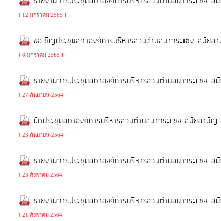
รายงานการประชุมสภาองค์การบริหารส่วนตำบลนากระแซง สม
[ 12 มกราคม 2565 ]
การ
ขอเชิญประชุมสภาองค์การบริหารส่วนตำบลนากระแซง สมัยสา
เงิน
การ
[ 8 มกราคม 2565 ]
คลัง
รายงานการประชุมสภาองค์การบริหารส่วนตำบลนากระแซง สมัย
[ 27 กันยายน 2564 ]
แผนการ
ป้องกัน
นัดประชุมสภาองค์การบริหารส่วนตำบลนากระแซง สมัยสามัญ
การ
[ 23 กันยายน 2564 ]
ทุจริต
รายงานการประชุมสภาองค์การบริหารส่วนตำบลนากระแซง สมัย
การ
[ 23 สิงหาคม 2564 ]
ดำเนิน
การ
รายงานการประชุมสภาองค์การบริหารส่วนตำบลนากระแซง สมัย
เพื่อ
[ 21 สิงหาคม 2564 ]