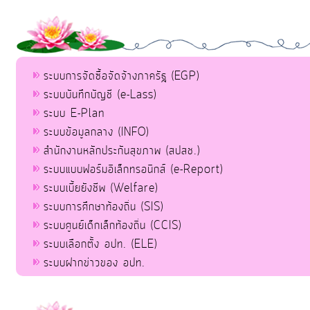
ระบบการจัดซื้อจัดจ้างภาครัฐ (EGP)
ระบบบันทึกบัญชี (e-Lass)
ระบบ E-Plan
ระบบข้อมูลกลาง (INFO)
สำนักงานหลักประกันสุขภาพ (สปสช.)
ระบบแบบฟอร์มอิเล็กทรอนิกส์ (e-Report)
ระบบเบี้ยยังชีพ (Welfare)
ระบบการศึกษาท้องถิ่น (SIS)
ระบบศูนย์เด็กเล็กท้องถิ่น (CCIS)
ระบบเลือกตั้ง อปท. (ELE)
ระบบฝากข่าวของ อปท.