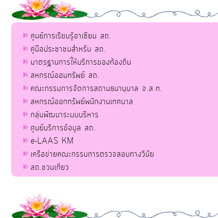
ศูนย์การเรียนรู้อาเซียน สถ.
คู่มือประชาชนสำหรับ สถ.
มาตรฐานการให้บริการของท้องถิ่น
สหกรณ์ออมทรัพย์ สถ.
คณะกรรมการจัดการสถานธนานุบาล จ.ส.ท.
สหกรณ์ออกทรัพย์พนักงานเทศบาล
กลุ่มพัฒนาระบบบริหาร
ศูนย์บริการข้อมูล สถ.
e-LAAS KM
เครือข่ายคณะกรรมการตรวจสอบทางวินัย
สถ.ชวนเที่ยว