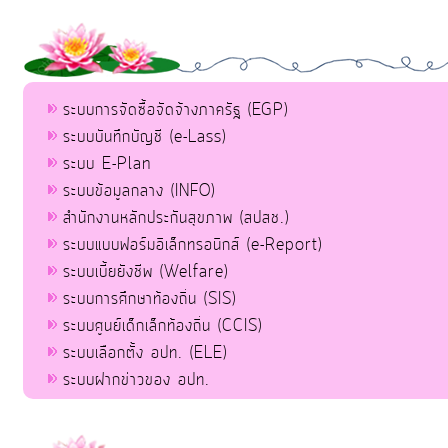
ระบบการจัดซื้อจัดจ้างภาครัฐ (EGP)
ระบบบันทึกบัญชี (e-Lass)
ระบบ E-Plan
ระบบข้อมูลกลาง (INFO)
สำนักงานหลักประกันสุขภาพ (สปสช.)
ระบบแบบฟอร์มอิเล็กทรอนิกส์ (e-Report)
ระบบเบี้ยยังชีพ (Welfare)
ระบบการศึกษาท้องถิ่น (SIS)
ระบบศูนย์เด็กเล็กท้องถิ่น (CCIS)
ระบบเลือกตั้ง อปท. (ELE)
ระบบฝากข่าวของ อปท.