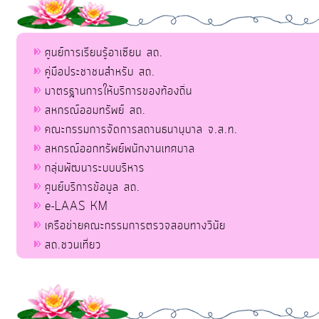
ศูนย์การเรียนรู้อาเซียน สถ.
คู่มือประชาชนสำหรับ สถ.
มาตรฐานการให้บริการของท้องถิ่น
สหกรณ์ออมทรัพย์ สถ.
คณะกรรมการจัดการสถานธนานุบาล จ.ส.ท.
สหกรณ์ออกทรัพย์พนักงานเทศบาล
กลุ่มพัฒนาระบบบริหาร
ศูนย์บริการข้อมูล สถ.
e-LAAS KM
เครือข่ายคณะกรรมการตรวจสอบทางวินัย
สถ.ชวนเที่ยว