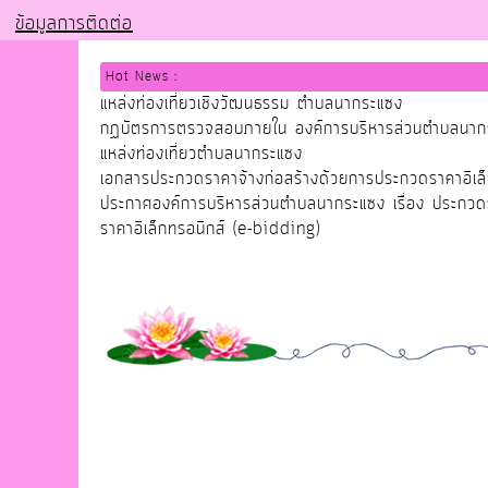
ข้อมูลการติดต่อ
Hot News :
แหล่งท่องเที่ยวเชิงวัฒนธรรม ตำบลนากระแซง
กฏบัตรการตรวจสอบภายใน องค์การบริหารส่วนตำบลนากระ
แหล่งท่องเที่ยวตำบลนากระแซง
เอกสารประกวดราคาจ้างก่อสร้างด้วยการประกวดราคาอิเล็
ประกาศองค์การบริหารส่วนตำบลนากระแซง เรื่อง ประกวด
ราคาอิเล็กทรอนิกส์ (e-bidding)