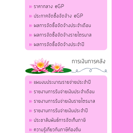
ราคากลาง eGP
ประกาศจัดซื้อจัดจ้าง eGP
ผลการจัดซื้อจัดจ้างประจำเดือน
ผลการจัดซื้อจัดจ้างรายไตรมาส
ผลการจัดซื้อจัดจ้างประจำปี
การเงินการคลัง
แผนงบประมาณรายจ่ายประจำปี
รายงานการรับจ่ายเงินประจำเดือน
รายงานการรับจ่ายเงินรายไตรมาส
รายงานการรับจ่ายเงินประจำปี
ประชาสัมพันธ์การจัดเก็บภาษี
ความรู้เกี่ยวกับภาษีท้องถิ่น