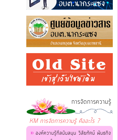
การจัดการความรู้
KM การจัดการความรู้ คืออะไร ?
องค์ความรู้ที่สนับสนุน วิสัยทัศน์ พันธกิจ