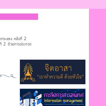
ากระแซง หลังที่ 2
ที่ 2 ด้วยการประกวด