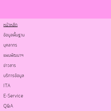
หน้าหลัก
ข้อมูลพื้นฐาน
บุคลากร
แผนพัฒนาฯ
ข่าวสาร
บริการข้อมูล
ITA
E-Service
Q&A