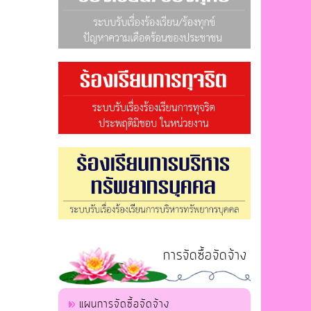
การจัดซื้อจัดจ้าง
แผนการจัดซื้อจัดจ้าง