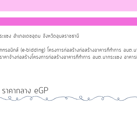
แซง อำเภอเดชอุดม จังหวัดอุบลราชธานี
กทรอนิกส์ (e-bidding) โครงการก่อสร้างก่อสร้างอาคารที่ทำการ อบต.น
ราคาจ้างก่อสร้างโครงการก่อสร้างอาคารที่ทำการ อบต.นากระแซง อาคาร
ราคากลาง eGP