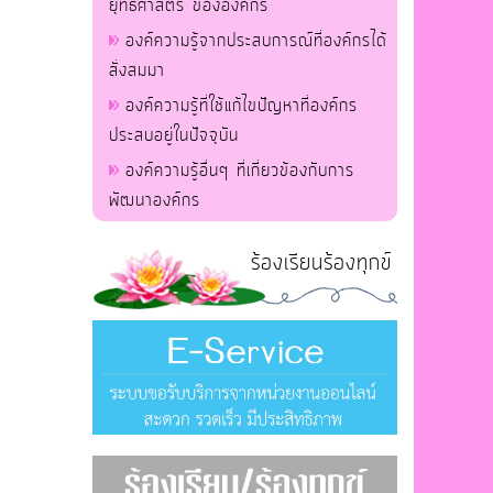
ยุทธศาสตร์ ขององค์กร
องค์ความรู้จากประสบการณ์ที่องค์กรได้
สั่งสมมา
องค์ความรู้ที่ใช้แก้ไขปัญหาที่องค์กร
ประสบอยู่ในปัจจุบัน
องค์ความรู้อื่นๆ ที่เกี่ยวข้องกับการ
พัฒนาองค์กร
ร้องเรียนร้องทุกข์