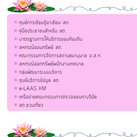
ศูนย์การเรียนรู้อาเซียน สถ.
คู่มือประชาชนสำหรับ สถ.
มาตรฐานการให้บริการของท้องถิ่น
สหกรณ์ออมทรัพย์ สถ.
คณะกรรมการจัดการสถานธนานุบาล จ.ส.ท.
สหกรณ์ออกทรัพย์พนักงานเทศบาล
กลุ่มพัฒนาระบบบริหาร
ศูนย์บริการข้อมูล สถ.
e-LAAS KM
เครือข่ายคณะกรรมการตรวจสอบทางวินัย
สถ.ชวนเที่ยว