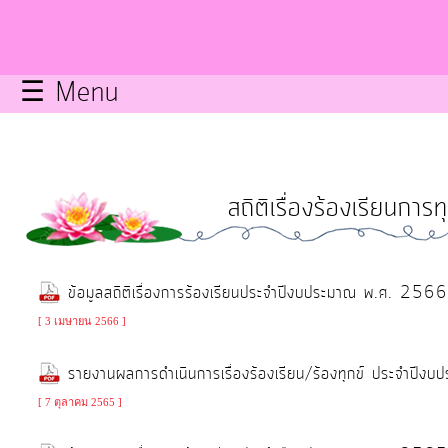
กิจการ
สภา
☰ Menu
บริการ
ข้อมูล
สถิติเรื่องร้องเรียนกา
ITA
e-
ข้อมูลสถิติเรื่องการร้องเรียนประจำปีงบประมาณ พ.ศ. 2
Service
[ 3 เมษายน 2566 ]
Q&A
รายงานผลการดำเนินการเรื่องร้องเรียน/ร้องทุกข์ ประจำป
[ 7 ตุลาคม 2565 ]
การ