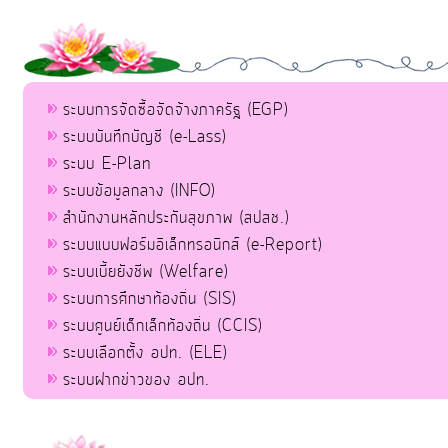
ระบบการจัดซื้อจัดจ้างภาครัฐ (EGP)
ระบบบันทึกบัญชี (e-Lass)
ระบบ E-Plan
ระบบข้อมูลกลาง (INFO)
สำนักงานหลักประกันสุขภาพ (สปสช.)
ระบบแบบฟอร์มอิเล็กทรอนิกส์ (e-Report)
ระบบเบี้ยยังชีพ (Welfare)
ระบบการศึกษาท้องถิ่น (SIS)
ระบบศูนย์เด็กเล็กท้องถิ่น (CCIS)
ระบบเลือกตั้ง อปท. (ELE)
ระบบฝากข่าวของ อปท.