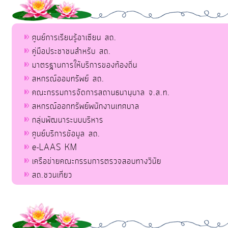
ศูนย์การเรียนรู้อาเซียน สถ.
คู่มือประชาชนสำหรับ สถ.
มาตรฐานการให้บริการของท้องถิ่น
สหกรณ์ออมทรัพย์ สถ.
คณะกรรมการจัดการสถานธนานุบาล จ.ส.ท.
สหกรณ์ออกทรัพย์พนักงานเทศบาล
กลุ่มพัฒนาระบบบริหาร
ศูนย์บริการข้อมูล สถ.
e-LAAS KM
เครือข่ายคณะกรรมการตรวจสอบทางวินัย
สถ.ชวนเที่ยว