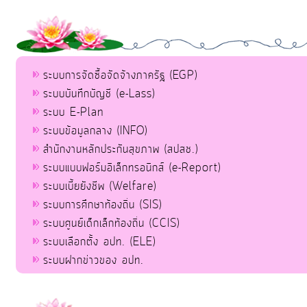
ระบบการจัดซื้อจัดจ้างภาครัฐ (EGP)
ระบบบันทึกบัญชี (e-Lass)
ระบบ E-Plan
ระบบข้อมูลกลาง (INFO)
สำนักงานหลักประกันสุขภาพ (สปสช.)
ระบบแบบฟอร์มอิเล็กทรอนิกส์ (e-Report)
ระบบเบี้ยยังชีพ (Welfare)
ระบบการศึกษาท้องถิ่น (SIS)
ระบบศูนย์เด็กเล็กท้องถิ่น (CCIS)
ระบบเลือกตั้ง อปท. (ELE)
ระบบฝากข่าวของ อปท.