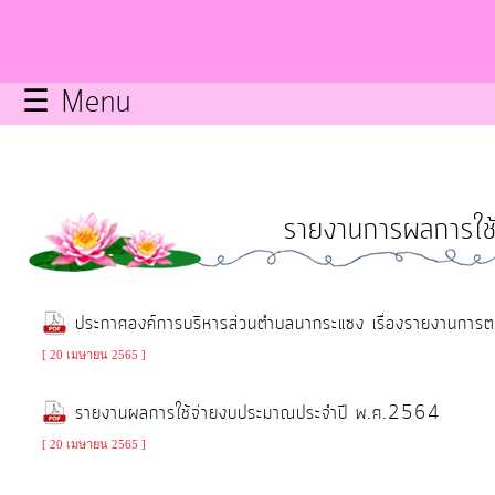
กิจการ
สภา
☰ Menu
บริการ
ข้อมูล
รายงานการผลการใช้
ITA
e-
ประกาศองค์การบริหารส่วนตำบลนากระแซง เรื่องรายงานก
Service
[ 20 เมษายน 2565 ]
Q&A
รายงานผลการใช้จ่ายงบประมาณประจำปี พ.ศ.2564
[ 20 เมษายน 2565 ]
การ