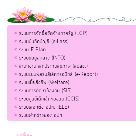
ระบบการจัดซื้อจัดจ้างภาครัฐ (EGP)
ระบบบันทึกบัญชี (e-Lass)
ระบบ E-Plan
ระบบข้อมูลกลาง (INFO)
สำนักงานหลักประกันสุขภาพ (สปสช.)
ระบบแบบฟอร์มอิเล็กทรอนิกส์ (e-Report)
ระบบเบี้ยยังชีพ (Welfare)
ระบบการศึกษาท้องถิ่น (SIS)
ระบบศูนย์เด็กเล็กท้องถิ่น (CCIS)
ระบบเลือกตั้ง อปท. (ELE)
ระบบฝากข่าวของ อปท.