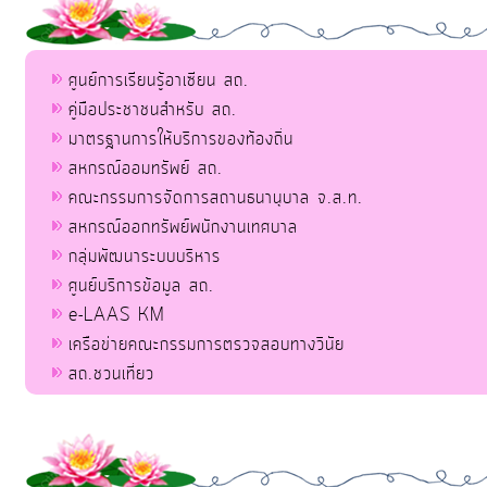
ศูนย์การเรียนรู้อาเซียน สถ.
คู่มือประชาชนสำหรับ สถ.
มาตรฐานการให้บริการของท้องถิ่น
สหกรณ์ออมทรัพย์ สถ.
คณะกรรมการจัดการสถานธนานุบาล จ.ส.ท.
สหกรณ์ออกทรัพย์พนักงานเทศบาล
กลุ่มพัฒนาระบบบริหาร
ศูนย์บริการข้อมูล สถ.
e-LAAS KM
เครือข่ายคณะกรรมการตรวจสอบทางวินัย
สถ.ชวนเที่ยว