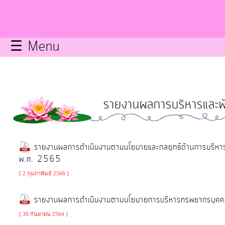
กิจการ
สภา
☰ Menu
บริการ
ข้อมูล
รายงานผลการบริหารและพ
ITA
e-
รายงานผลการดำเนินงานตามนโยบายและกลยุทธ์ด้านการบริห
Service
พ.ศ. 2565
[ 2 กุมภาพันธ์ 2566 ]
Q&A
รายงานผลการดำเนินงานตามนโยบายการบริหารทรพยากรบุ
การ
[ 30 กันยายน 2564 ]