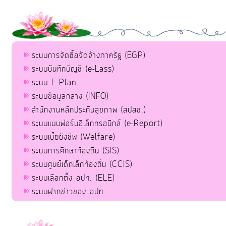
ระบบการจัดซื้อจัดจ้างภาครัฐ (EGP)
ระบบบันทึกบัญชี (e-Lass)
ระบบ E-Plan
ระบบข้อมูลกลาง (INFO)
สำนักงานหลักประกันสุขภาพ (สปสช.)
ระบบแบบฟอร์มอิเล็กทรอนิกส์ (e-Report)
ระบบเบี้ยยังชีพ (Welfare)
ระบบการศึกษาท้องถิ่น (SIS)
ระบบศูนย์เด็กเล็กท้องถิ่น (CCIS)
ระบบเลือกตั้ง อปท. (ELE)
ระบบฝากข่าวของ อปท.