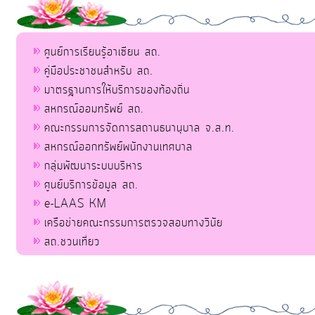
ศูนย์การเรียนรู้อาเซียน สถ.
คู่มือประชาชนสำหรับ สถ.
มาตรฐานการให้บริการของท้องถิ่น
สหกรณ์ออมทรัพย์ สถ.
คณะกรรมการจัดการสถานธนานุบาล จ.ส.ท.
สหกรณ์ออกทรัพย์พนักงานเทศบาล
กลุ่มพัฒนาระบบบริหาร
ศูนย์บริการข้อมูล สถ.
e-LAAS KM
เครือข่ายคณะกรรมการตรวจสอบทางวินัย
สถ.ชวนเที่ยว