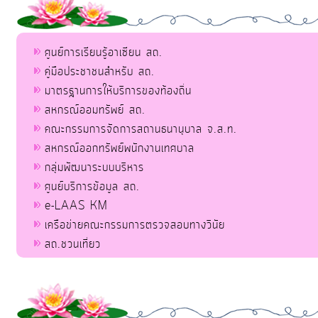
ศูนย์การเรียนรู้อาเซียน สถ.
คู่มือประชาชนสำหรับ สถ.
มาตรฐานการให้บริการของท้องถิ่น
สหกรณ์ออมทรัพย์ สถ.
คณะกรรมการจัดการสถานธนานุบาล จ.ส.ท.
สหกรณ์ออกทรัพย์พนักงานเทศบาล
กลุ่มพัฒนาระบบบริหาร
ศูนย์บริการข้อมูล สถ.
e-LAAS KM
เครือข่ายคณะกรรมการตรวจสอบทางวินัย
สถ.ชวนเที่ยว