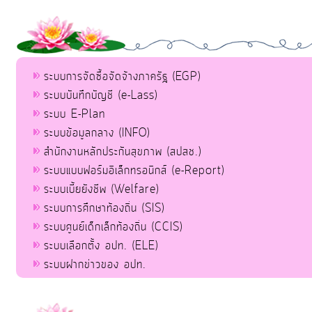
ระบบการจัดซื้อจัดจ้างภาครัฐ (EGP)
ระบบบันทึกบัญชี (e-Lass)
ระบบ E-Plan
ระบบข้อมูลกลาง (INFO)
สำนักงานหลักประกันสุขภาพ (สปสช.)
ระบบแบบฟอร์มอิเล็กทรอนิกส์ (e-Report)
ระบบเบี้ยยังชีพ (Welfare)
ระบบการศึกษาท้องถิ่น (SIS)
ระบบศูนย์เด็กเล็กท้องถิ่น (CCIS)
ระบบเลือกตั้ง อปท. (ELE)
ระบบฝากข่าวของ อปท.