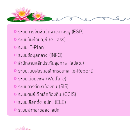
ระบบการจัดซื้อจัดจ้างภาครัฐ (EGP)
ระบบบันทึกบัญชี (e-Lass)
ระบบ E-Plan
ระบบข้อมูลกลาง (INFO)
สำนักงานหลักประกันสุขภาพ (สปสช.)
ระบบแบบฟอร์มอิเล็กทรอนิกส์ (e-Report)
ระบบเบี้ยยังชีพ (Welfare)
ระบบการศึกษาท้องถิ่น (SIS)
ระบบศูนย์เด็กเล็กท้องถิ่น (CCIS)
ระบบเลือกตั้ง อปท. (ELE)
ระบบฝากข่าวของ อปท.