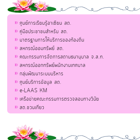
ศูนย์การเรียนรู้อาเซียน สถ.
คู่มือประชาชนสำหรับ สถ.
มาตรฐานการให้บริการของท้องถิ่น
สหกรณ์ออมทรัพย์ สถ.
คณะกรรมการจัดการสถานธนานุบาล จ.ส.ท.
สหกรณ์ออกทรัพย์พนักงานเทศบาล
กลุ่มพัฒนาระบบบริหาร
ศูนย์บริการข้อมูล สถ.
e-LAAS KM
เครือข่ายคณะกรรมการตรวจสอบทางวินัย
สถ.ชวนเที่ยว