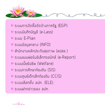
ระบบการจัดซื้อจัดจ้างภาครัฐ (EGP)
ระบบบันทึกบัญชี (e-Lass)
ระบบ E-Plan
ระบบข้อมูลกลาง (INFO)
สำนักงานหลักประกันสุขภาพ (สปสช.)
ระบบแบบฟอร์มอิเล็กทรอนิกส์ (e-Report)
ระบบเบี้ยยังชีพ (Welfare)
ระบบการศึกษาท้องถิ่น (SIS)
ระบบศูนย์เด็กเล็กท้องถิ่น (CCIS)
ระบบเลือกตั้ง อปท. (ELE)
ระบบฝากข่าวของ อปท.