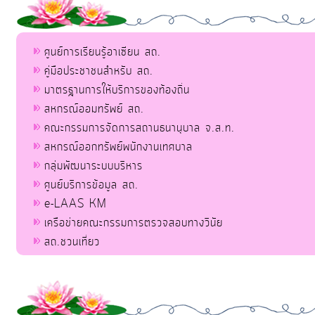
ศูนย์การเรียนรู้อาเซียน สถ.
คู่มือประชาชนสำหรับ สถ.
มาตรฐานการให้บริการของท้องถิ่น
สหกรณ์ออมทรัพย์ สถ.
คณะกรรมการจัดการสถานธนานุบาล จ.ส.ท.
สหกรณ์ออกทรัพย์พนักงานเทศบาล
กลุ่มพัฒนาระบบบริหาร
ศูนย์บริการข้อมูล สถ.
e-LAAS KM
เครือข่ายคณะกรรมการตรวจสอบทางวินัย
สถ.ชวนเที่ยว