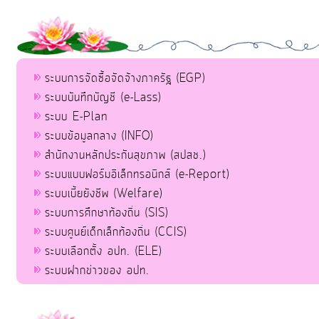
ระบบการจัดซื้อจัดจ้างภาครัฐ (EGP)
ระบบบันทึกบัญชี (e-Lass)
ระบบ E-Plan
ระบบข้อมูลกลาง (INFO)
สำนักงานหลักประกันสุขภาพ (สปสช.)
ระบบแบบฟอร์มอิเล็กทรอนิกส์ (e-Report)
ระบบเบี้ยยังชีพ (Welfare)
ระบบการศึกษาท้องถิ่น (SIS)
ระบบศูนย์เด็กเล็กท้องถิ่น (CCIS)
ระบบเลือกตั้ง อปท. (ELE)
ระบบฝากข่าวของ อปท.