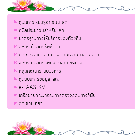
ศูนย์การเรียนรู้อาเซียน สถ.
คู่มือประชาชนสำหรับ สถ.
มาตรฐานการให้บริการของท้องถิ่น
สหกรณ์ออมทรัพย์ สถ.
คณะกรรมการจัดการสถานธนานุบาล จ.ส.ท.
สหกรณ์ออกทรัพย์พนักงานเทศบาล
กลุ่มพัฒนาระบบบริหาร
ศูนย์บริการข้อมูล สถ.
e-LAAS KM
เครือข่ายคณะกรรมการตรวจสอบทางวินัย
สถ.ชวนเที่ยว