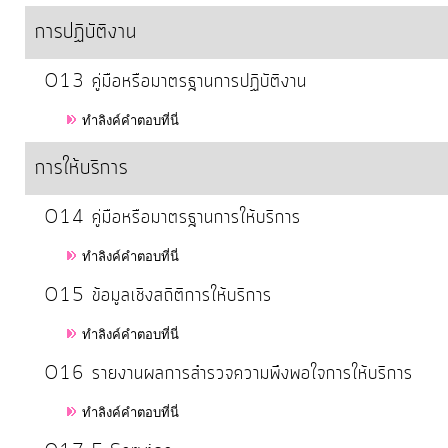
ป้องกัน
การปฏิบัติงาน
การ
ทุจริต
O13 คู่มือหรือมาตรฐานการปฏิบัติงาน
มาตรการ
ทำลิงค์คำตอบที่นี่
ภายใน
การให้บริการ
ป้องกัน
การ
O14 คู่มือหรือมาตรฐานการให้บริการ
ทุจริต
ทำลิงค์คำตอบที่นี่
O15 ข้อมูลเชิงสถิติการให้บริการ
การ
ส่ง
ทำลิงค์คำตอบที่นี่
เสริม
O16 รายงานผลการสำรวจความพึงพอใจการให้บริการ
ความ
โปร่งใส
ทำลิงค์คำตอบที่นี่