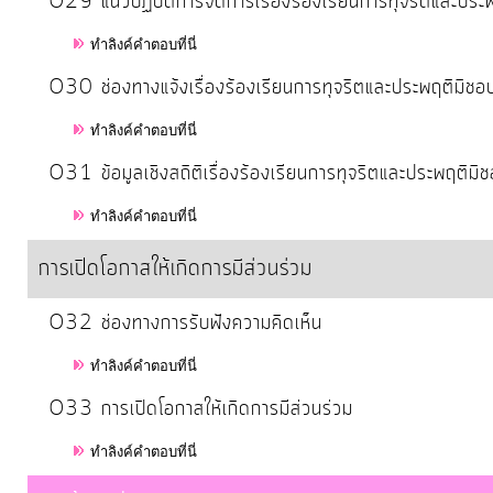
O29 แนวปฏิบัติการจัดการเรื่องร้องเรียนการทุจริตและประ
ทำลิงค์คำตอบที่นี่
O30 ช่องทางแจ้งเรื่องร้องเรียนการทุจริตและประพฤติมิชอ
ทำลิงค์คำตอบที่นี่
O31 ข้อมูลเชิงสถิติเรื่องร้องเรียนการทุจริตและประพฤติมิ
ทำลิงค์คำตอบที่นี่
การเปิดโอกาสให้เกิดการมีส่วนร่วม
O32 ช่องทางการรับฟังความคิดเห็น
ทำลิงค์คำตอบที่นี่
O33 การเปิดโอกาสให้เกิดการมีส่วนร่วม
ทำลิงค์คำตอบที่นี่