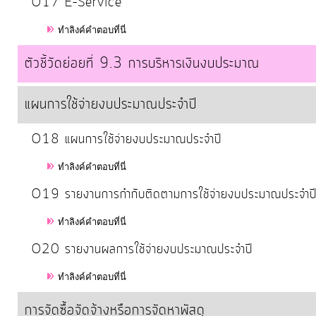
O17 E–Service
ท้อง
ถิ่น
ทำลิงค์คำตอบที่นี่
ของ
ตัวชี้วัดย่อยที่ 9.3 การบริหารเงินงบประมาณ
เรา
แผนการใช้จ่ายงบประมาณประจำปี
ข้อมูล
การ
O18 แผนการใช้จ่ายงบประมาณประจำปี
ติดต่อ
ทำลิงค์คำตอบที่นี่
O19 รายงานการกำกับติดตามการใช้จ่ายงบประมาณประจำป
ทำลิงค์คำตอบที่นี่
O20 รายงานผลการใช้จ่ายงบประมาณประจำปี
ทำลิงค์คำตอบที่นี่
การจัดซื้อจัดจ้างหรือการจัดหาพัสดุ