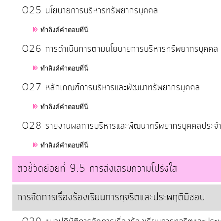
O25 นโยบายการบริหารทรัพยากรบุคคล
ทำลิงค์คำตอบที่นี่
O26 การดำเนินการตามนโยบายการบริหารทรัพยากรบุคคล
ทำลิงค์คำตอบที่นี่
O27 หลักเกณฑ์การบริหารและพัฒนาทรัพยากรบุคคล
ทำลิงค์คำตอบที่นี่
O28 รายงานผลการบริหารและพัฒนาทรัพยากรบุคคลประจำ
ทำลิงค์คำตอบที่นี่
ตัวชี้วัดย่อยที่ 9.5 การส่งเสริมความโปร่งใส
การจัดการเรื่องร้องเรียนการทุจริตและประพฤติมิชอบ