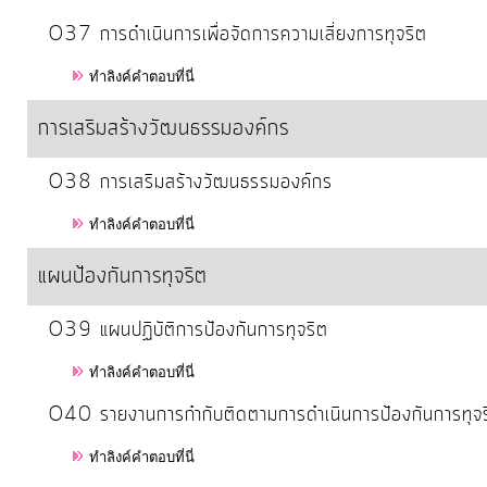
O37 การดำเนินการเพื่อจัดการความเสี่ยงการทุจริต
ทำลิงค์คำตอบที่นี่
การเสริมสร้างวัฒนธรรมองค์กร
O38 การเสริมสร้างวัฒนธรรมองค์กร
ทำลิงค์คำตอบที่นี่
แผนป้องกันการทุจริต
O39 แผนปฏิบัติการป้องกันการทุจริต
ทำลิงค์คำตอบที่นี่
O40 รายงานการกำกับติดตามการดำเนินการป้องกันการทุจร
ทำลิงค์คำตอบที่นี่