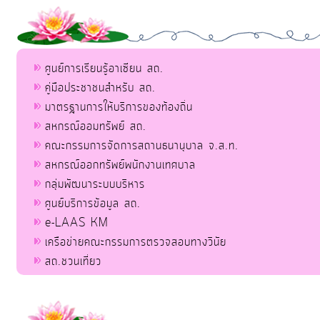
ศูนย์การเรียนรู้อาเซียน สถ.
คู่มือประชาชนสำหรับ สถ.
มาตรฐานการให้บริการของท้องถิ่น
สหกรณ์ออมทรัพย์ สถ.
คณะกรรมการจัดการสถานธนานุบาล จ.ส.ท.
สหกรณ์ออกทรัพย์พนักงานเทศบาล
กลุ่มพัฒนาระบบบริหาร
ศูนย์บริการข้อมูล สถ.
e-LAAS KM
เครือข่ายคณะกรรมการตรวจสอบทางวินัย
สถ.ชวนเที่ยว