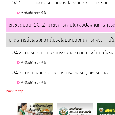
O41 รายงานผลการดำเนินการป้องกันการทุจริตประจำปี
ทำลิงค์คำตอบที่นี่
ตัวชี้วัดย่อย 10.2 มาตรการภายในเพื่อป้องกันการทุจริ
มาตรการส่งเสริมความโปร่งใสและป้องกันการทุจริตภายใ
O42 มาตรการส่งเสริมคุณธรรมและความโปร่งใสภายในหน่
ทำลิงค์คำตอบที่นี่
O43 การดำเนินการตามมาตรการส่งเสริมคุณธรรมและความ
ทำลิงค์คำตอบที่นี่
back to top