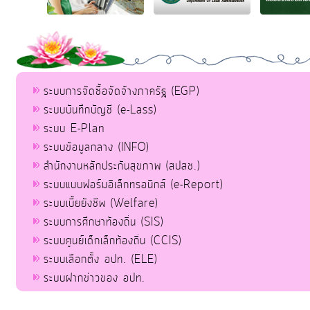
ระบบการจัดซื้อจัดจ้างภาครัฐ (EGP)
ระบบบันทึกบัญชี (e-Lass)
ระบบ E-Plan
ระบบข้อมูลกลาง (INFO)
สำนักงานหลักประกันสุขภาพ (สปสช.)
ระบบแบบฟอร์มอิเล็กทรอนิกส์ (e-Report)
ระบบเบี้ยยังชีพ (Welfare)
ระบบการศึกษาท้องถิ่น (SIS)
ระบบศูนย์เด็กเล็กท้องถิ่น (CCIS)
ระบบเลือกตั้ง อปท. (ELE)
ระบบฝากข่าวของ อปท.