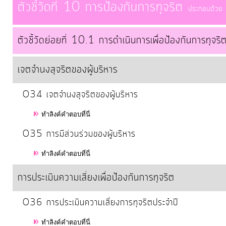
ตัวชี้วัดที่ 10 การป้องกันการทุจริต
ประกอบด้วย 2 
ตัวชี้วัดย่อยที่ 10.1 การดำเนินการเพื่อป้องกันการทุจริ
เจตจำนงสุจริตของผู้บริหาร
O34 เจตจำนงสุจริตของผู้บริหาร
ทำลิงค์คำตอบที่นี่
O35 การมีส่วนร่วมของผู้บริหาร
ทำลิงค์คำตอบที่นี่
การประเมินความเสี่ยงเพื่อป้องกันการทุจริต
O36 การประเมินความเสี่ยงการทุจริตประจำปี
ทำลิงค์คำตอบที่นี่