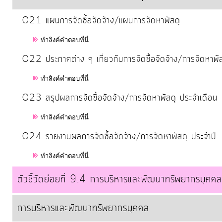
O21 แผนการจัดซื้อจัดจ้าง/แผนการจัดหาพัสดุ
ทำลิงค์คำตอบที่นี่
O22 ประกาศต่าง ๆ เกี่ยวกับการจัดซื้อจัดจ้าง/การจัดหาพั
ทำลิงค์คำตอบที่นี่
O23 สรุปผลการจัดซื้อจัดจ้าง/การจัดหาพัสดุ ประจำเดือน
ทำลิงค์คำตอบที่นี่
O24 รายงานผลการจัดซื้อจัดจ้าง/การจัดหาพัสดุ ประจำปี
ทำลิงค์คำตอบที่นี่
ตัวชี้วัดย่อยที่ 9.4 การบริหารและพัฒนาทรัพยากรบุคคล
การบริหารและพัฒนาทรัพยากรบุคคล