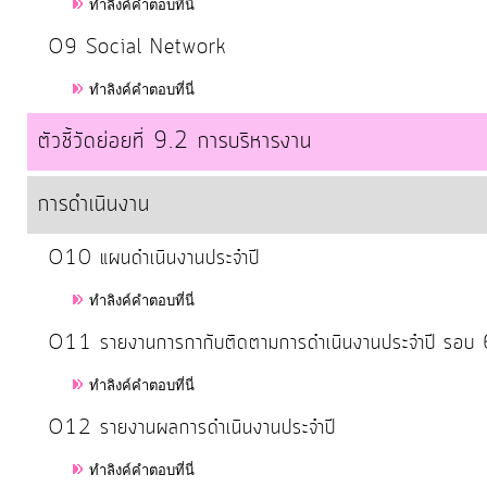
ทำลิงค์คำตอบที่นี่
O9 Social Network
การ
เงิน
ทำลิงค์คำตอบที่นี่
การ
ตัวชี้วัดย่อยที่ 9.2 การบริหารงาน
คลัง
การดำเนินงาน
แผนการ
ป้องกัน
O10 แผนดำเนินงานประจำปี
การ
ทำลิงค์คำตอบที่นี่
ทุจริต
O11 รายงานการกากับติดตามการดำเนินงานประจำปี รอบ 
การ
ทำลิงค์คำตอบที่นี่
ดำเนิน
O12 รายงานผลการดำเนินงานประจำปี
การ
เพื่อ
ทำลิงค์คำตอบที่นี่