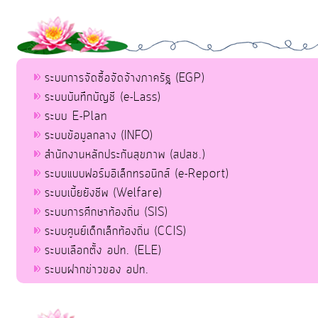
ระบบการจัดซื้อจัดจ้างภาครัฐ (EGP)
ระบบบันทึกบัญชี (e-Lass)
ระบบ E-Plan
ระบบข้อมูลกลาง (INFO)
สำนักงานหลักประกันสุขภาพ (สปสช.)
ระบบแบบฟอร์มอิเล็กทรอนิกส์ (e-Report)
ระบบเบี้ยยังชีพ (Welfare)
ระบบการศึกษาท้องถิ่น (SIS)
ระบบศูนย์เด็กเล็กท้องถิ่น (CCIS)
ระบบเลือกตั้ง อปท. (ELE)
ระบบฝากข่าวของ อปท.