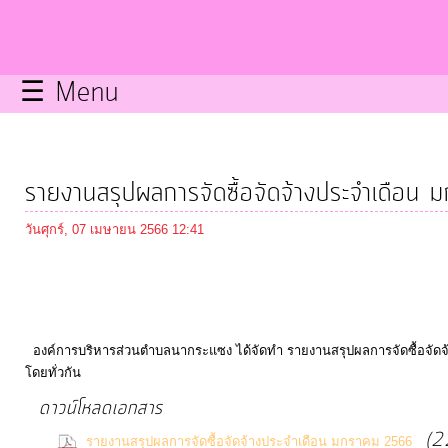
กิจการ
สภา
☰ Menu
บริการ
ข้อมูล
รายงานสรุปผลการจัดซื้อจัดจ้างประจำเดือ
ITA
วันศุกร์, 07 เมษายน 2566 12:41
e-
Service
องค์การบริหารส่วนตำบลนากระแซง ได้จัดทำ รายงานสรุปผลการจัดซื้อจัดจ้า
Q&A
โดยทั่วกัน
ดาวน์โหลดเอกสาร
การ
(2
รายงานสรุปผลการจัดซื้อจัดจ้างประจำเดือน มกราคม 2566