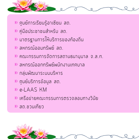
ศูนย์การเรียนรู้อาเซียน สถ.
คู่มือประชาชนสำหรับ สถ.
มาตรฐานการให้บริการของท้องถิ่น
สหกรณ์ออมทรัพย์ สถ.
คณะกรรมการจัดการสถานธนานุบาล จ.ส.ท.
สหกรณ์ออกทรัพย์พนักงานเทศบาล
กลุ่มพัฒนาระบบบริหาร
ศูนย์บริการข้อมูล สถ.
e-LAAS KM
เครือข่ายคณะกรรมการตรวจสอบทางวินัย
สถ.ชวนเที่ยว