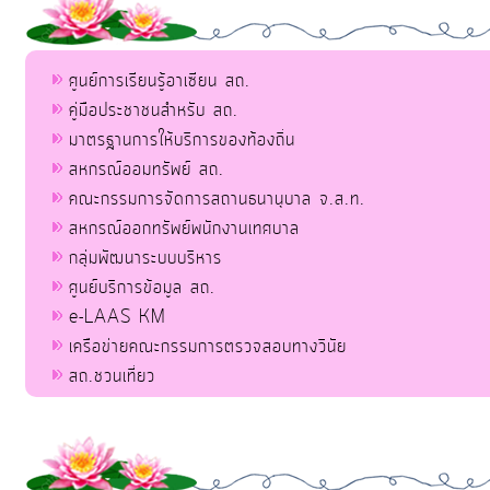
ศูนย์การเรียนรู้อาเซียน สถ.
คู่มือประชาชนสำหรับ สถ.
มาตรฐานการให้บริการของท้องถิ่น
สหกรณ์ออมทรัพย์ สถ.
คณะกรรมการจัดการสถานธนานุบาล จ.ส.ท.
สหกรณ์ออกทรัพย์พนักงานเทศบาล
กลุ่มพัฒนาระบบบริหาร
ศูนย์บริการข้อมูล สถ.
e-LAAS KM
เครือข่ายคณะกรรมการตรวจสอบทางวินัย
สถ.ชวนเที่ยว