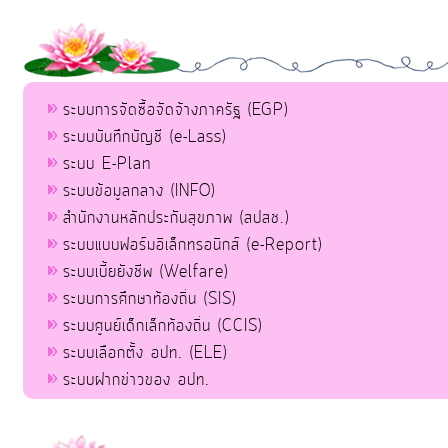
ระบบการจัดซื้อจัดจ้างภาครัฐ (EGP)
ระบบบันทึกบัญชี (e-Lass)
ระบบ E-Plan
ระบบข้อมูลกลาง (INFO)
สำนักงานหลักประกันสุขภาพ (สปสช.)
ระบบแบบฟอร์มอิเล็กทรอนิกส์ (e-Report)
ระบบเบี้ยยังชีพ (Welfare)
ระบบการศึกษาท้องถิ่น (SIS)
ระบบศูนย์เด็กเล็กท้องถิ่น (CCIS)
ระบบเลือกตั้ง อปท. (ELE)
ระบบฝากข่าวของ อปท.