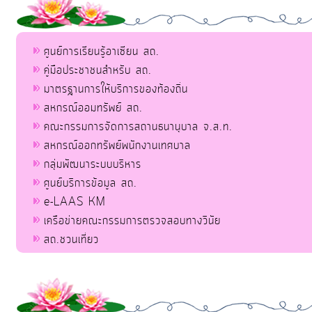
ศูนย์การเรียนรู้อาเซียน สถ.
คู่มือประชาชนสำหรับ สถ.
มาตรฐานการให้บริการของท้องถิ่น
สหกรณ์ออมทรัพย์ สถ.
คณะกรรมการจัดการสถานธนานุบาล จ.ส.ท.
สหกรณ์ออกทรัพย์พนักงานเทศบาล
กลุ่มพัฒนาระบบบริหาร
ศูนย์บริการข้อมูล สถ.
e-LAAS KM
เครือข่ายคณะกรรมการตรวจสอบทางวินัย
สถ.ชวนเที่ยว