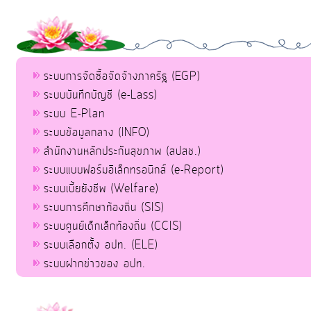
ระบบการจัดซื้อจัดจ้างภาครัฐ (EGP)
ระบบบันทึกบัญชี (e-Lass)
ระบบ E-Plan
ระบบข้อมูลกลาง (INFO)
สำนักงานหลักประกันสุขภาพ (สปสช.)
ระบบแบบฟอร์มอิเล็กทรอนิกส์ (e-Report)
ระบบเบี้ยยังชีพ (Welfare)
ระบบการศึกษาท้องถิ่น (SIS)
ระบบศูนย์เด็กเล็กท้องถิ่น (CCIS)
ระบบเลือกตั้ง อปท. (ELE)
ระบบฝากข่าวของ อปท.