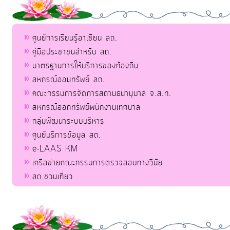
ศูนย์การเรียนรู้อาเซียน สถ.
คู่มือประชาชนสำหรับ สถ.
มาตรฐานการให้บริการของท้องถิ่น
สหกรณ์ออมทรัพย์ สถ.
คณะกรรมการจัดการสถานธนานุบาล จ.ส.ท.
สหกรณ์ออกทรัพย์พนักงานเทศบาล
กลุ่มพัฒนาระบบบริหาร
ศูนย์บริการข้อมูล สถ.
e-LAAS KM
เครือข่ายคณะกรรมการตรวจสอบทางวินัย
สถ.ชวนเที่ยว