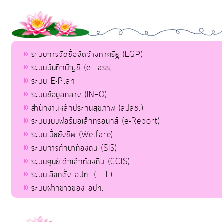
ระบบการจัดซื้อจัดจ้างภาครัฐ (EGP)
ระบบบันทึกบัญชี (e-Lass)
ระบบ E-Plan
ระบบข้อมูลกลาง (INFO)
สำนักงานหลักประกันสุขภาพ (สปสช.)
ระบบแบบฟอร์มอิเล็กทรอนิกส์ (e-Report)
ระบบเบี้ยยังชีพ (Welfare)
ระบบการศึกษาท้องถิ่น (SIS)
ระบบศูนย์เด็กเล็กท้องถิ่น (CCIS)
ระบบเลือกตั้ง อปท. (ELE)
ระบบฝากข่าวของ อปท.