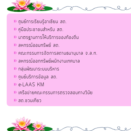
ศูนย์การเรียนรู้อาเซียน สถ.
คู่มือประชาชนสำหรับ สถ.
มาตรฐานการให้บริการของท้องถิ่น
สหกรณ์ออมทรัพย์ สถ.
คณะกรรมการจัดการสถานธนานุบาล จ.ส.ท.
สหกรณ์ออกทรัพย์พนักงานเทศบาล
กลุ่มพัฒนาระบบบริหาร
ศูนย์บริการข้อมูล สถ.
e-LAAS KM
เครือข่ายคณะกรรมการตรวจสอบทางวินัย
สถ.ชวนเที่ยว