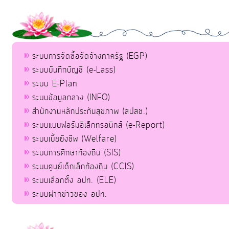
ระบบการจัดซื้อจัดจ้างภาครัฐ (EGP)
ระบบบันทึกบัญชี (e-Lass)
ระบบ E-Plan
ระบบข้อมูลกลาง (INFO)
สำนักงานหลักประกันสุขภาพ (สปสช.)
ระบบแบบฟอร์มอิเล็กทรอนิกส์ (e-Report)
ระบบเบี้ยยังชีพ (Welfare)
ระบบการศึกษาท้องถิ่น (SIS)
ระบบศูนย์เด็กเล็กท้องถิ่น (CCIS)
ระบบเลือกตั้ง อปท. (ELE)
ระบบฝากข่าวของ อปท.